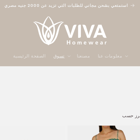
استمتعي بشحن مجاني للطلبات التي تزيد عن 2000 جنيه مصري
معلومات عنا
مصنعنا
تسوق
الصفحة الرئيسية